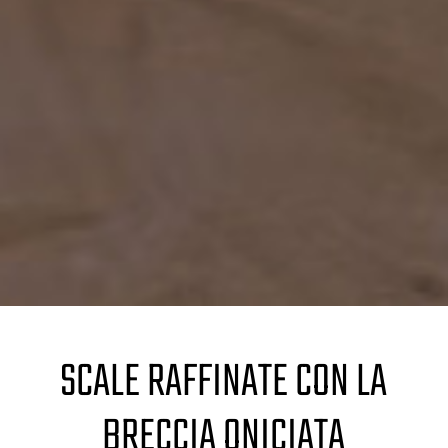
SCALE RAFFINATE CON LA
BRECCIA ONICIATA