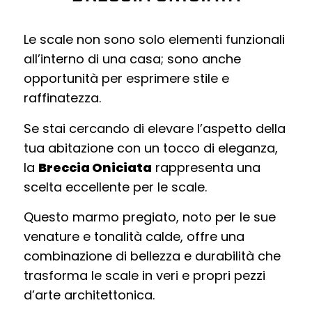
Le scale non sono solo elementi funzionali
all’interno di una casa; sono anche
opportunità per esprimere stile e
raffinatezza.
Se stai cercando di elevare l’aspetto della
tua abitazione con un tocco di eleganza,
la
Breccia Oniciata
rappresenta una
scelta eccellente per le scale.
Questo marmo pregiato, noto per le sue
venature e tonalità calde, offre una
combinazione di bellezza e durabilità che
trasforma le scale in veri e propri pezzi
d’arte architettonica.