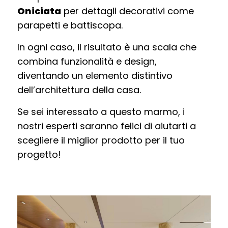
Oniciata
per dettagli decorativi come
parapetti e battiscopa.
In ogni caso, il risultato è una scala che
combina funzionalità e design,
diventando un elemento distintivo
dell’architettura della casa.
Se sei interessato a questo marmo, i
nostri esperti saranno felici di aiutarti a
scegliere il miglior prodotto per il tuo
progetto!