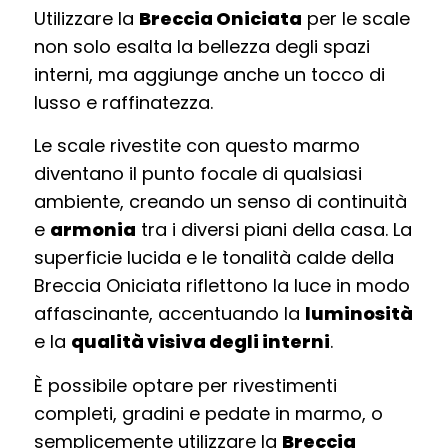
Utilizzare la
Breccia Oniciata
per le scale
non solo esalta la bellezza degli spazi
interni, ma aggiunge anche un tocco di
lusso e raffinatezza.
Le scale rivestite con questo marmo
diventano il punto focale di qualsiasi
ambiente, creando un senso di continuità
e
armonia
tra i diversi piani della casa. La
superficie lucida e le tonalità calde della
Breccia Oniciata riflettono la luce in modo
affascinante, accentuando la
luminosità
e la
qualità visiva degli interni
.
È possibile optare per rivestimenti
completi, gradini e pedate in marmo, o
semplicemente utilizzare la
Breccia