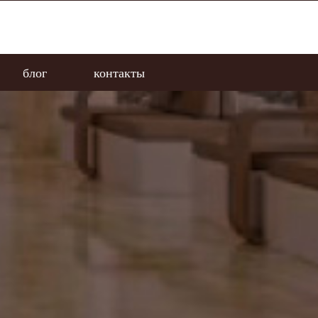
блог
контакты