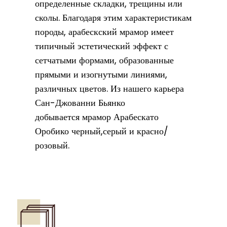
определенные складки, трещины или
сколы. Благодаря этим характеристикам
породы, арабескский мрамор имеет
типичный эстетический эффект с
сетчатыми формами, образованные
прямыми и изогнутыми линиями,
различных цветов. Из нашего карьера
Сан-Джованни Бьянко
добывается мрамор Арабескато
Оробико черный,серый и красно/
розовый.