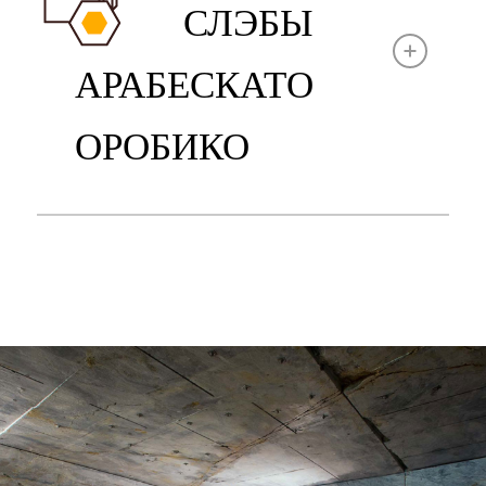
СЛЭБЫ
АРАБЕСКАТО
ОРОБИКО