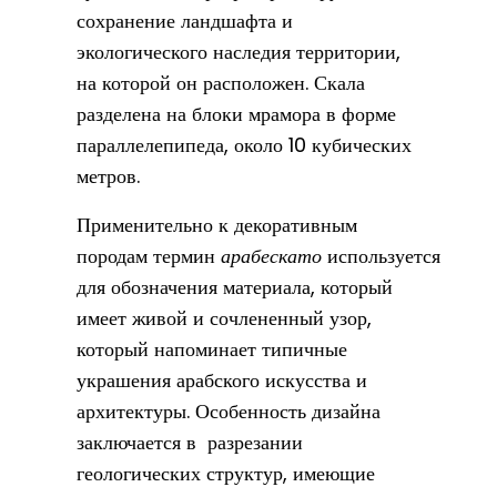
сохранение ландшафта и
экологического наследия территории,
на которой он расположен. Скала
разделена на блоки мрамора в форме
параллелепипеда, около 10 кубических
метров.
Применительно к декоративным
породам термин
арабескато
используется
для обозначения материала, который
имеет живой и сочлененный узор,
который напоминает типичные
украшения арабского искусства и
архитектуры. Особенность дизайна
заключается в разрезании
геологических структур, имеющие