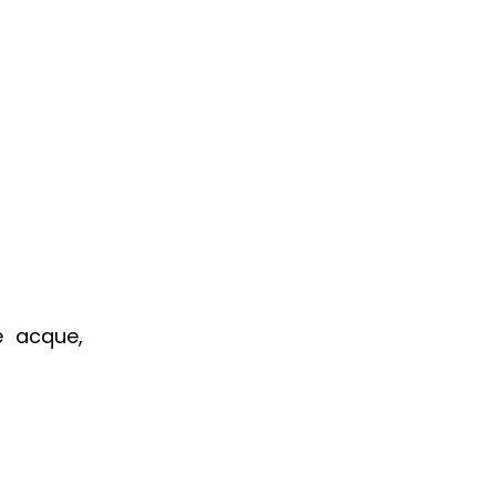
e acque,