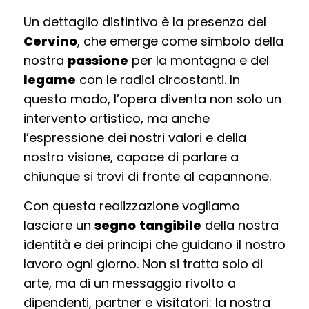
Un dettaglio distintivo è la presenza del
Cervino
, che emerge come simbolo della
nostra
passione
per la montagna e del
legame
con le radici circostanti. In
questo modo, l’opera diventa non solo un
intervento artistico, ma anche
l’espressione dei nostri valori e della
nostra visione, capace di parlare a
chiunque si trovi di fronte al capannone.
Con questa realizzazione vogliamo
lasciare un
segno
tangibile
della nostra
identità e dei principi che guidano il nostro
lavoro ogni giorno. Non si tratta solo di
arte, ma di un messaggio rivolto a
dipendenti, partner e visitatori: la nostra