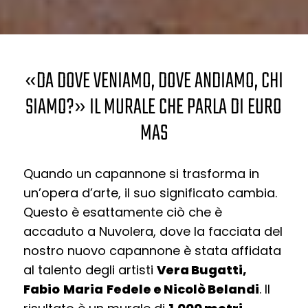
«DA DOVE VENIAMO, DOVE ANDIAMO, CHI
SIAMO?» IL MURALE CHE PARLA DI EURO
MAS
Quando un capannone si trasforma in
un’opera d’arte, il suo significato cambia.
Questo è esattamente ciò che è
accaduto a Nuvolera, dove la facciata del
nostro nuovo capannone è stata affidata
al talento degli artisti
Vera Bugatti,
Fabio
Maria
Fedele
e Nicolò Belandi
. Il