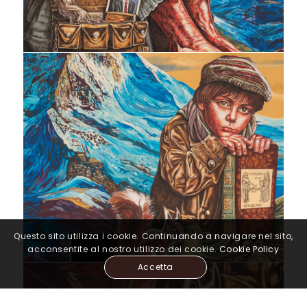
Questo sito utilizza i cookie. Continuando a navigare nel sito,
acconsentite al nostro utilizzo dei cookie.
Cookie Policy
Accetta