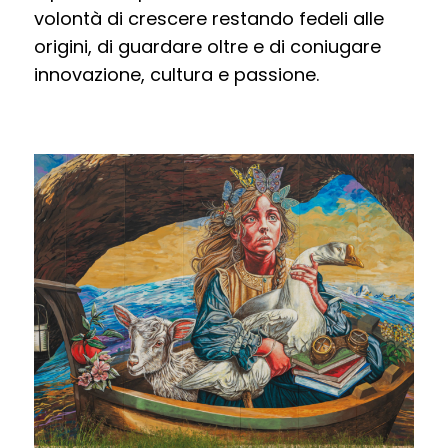
volontà di crescere restando fedeli alle
origini, di guardare oltre e di coniugare
innovazione, cultura e passione.