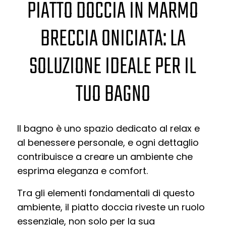
PIATTO DOCCIA IN MARMO
BRECCIA ONICIATA: LA
SOLUZIONE IDEALE PER IL
TUO BAGNO
Il bagno è uno spazio dedicato al relax e
al benessere personale, e ogni dettaglio
contribuisce a creare un ambiente che
esprima eleganza e comfort.
Tra gli elementi fondamentali di questo
ambiente, il piatto doccia riveste un ruolo
essenziale, non solo per la sua