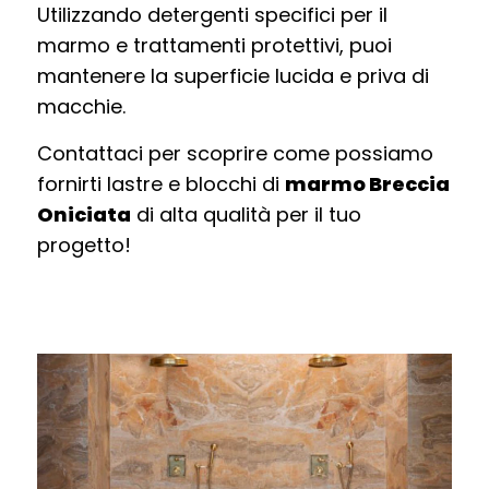
Utilizzando detergenti specifici per il
marmo e trattamenti protettivi, puoi
mantenere la superficie lucida e priva di
macchie.
Contattaci per scoprire come possiamo
fornirti lastre e blocchi di
marmo Breccia
Oniciata
di alta qualità per il tuo
progetto!