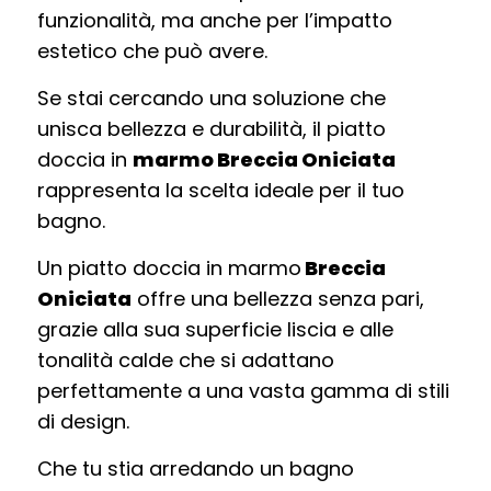
funzionalità, ma anche per l’impatto
estetico che può avere.
Se stai cercando una soluzione che
unisca bellezza e durabilità, il piatto
doccia in
marmo Breccia Oniciata
rappresenta la scelta ideale per il tuo
bagno.
Un piatto doccia in marmo
Breccia
Oniciata
offre una bellezza senza pari,
grazie alla sua superficie liscia e alle
tonalità calde che si adattano
perfettamente a una vasta gamma di stili
di design.
Che tu stia arredando un bagno