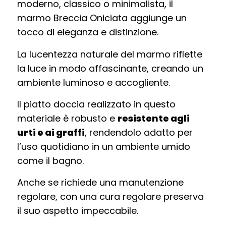
moderno, classico o minimalista, il
marmo Breccia Oniciata aggiunge un
tocco di eleganza e distinzione.
La lucentezza naturale del marmo riflette
la luce in modo affascinante, creando un
ambiente luminoso e accogliente.
Il piatto doccia realizzato in questo
materiale è robusto e
resistente agli
urti e ai graffi
, rendendolo adatto per
l’uso quotidiano in un ambiente umido
come il bagno.
Anche se richiede una manutenzione
regolare, con una cura regolare preserva
il suo aspetto impeccabile.