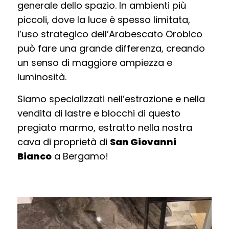
generale dello spazio. In ambienti più
piccoli, dove la luce è spesso limitata,
l’uso strategico dell’Arabescato Orobico
può fare una grande differenza, creando
un senso di maggiore ampiezza e
luminosità.
Siamo specializzati nell’estrazione e nella
vendita di lastre e blocchi di questo
pregiato marmo, estratto nella nostra
cava di proprietà di
San Giovanni
Bianco
a Bergamo!