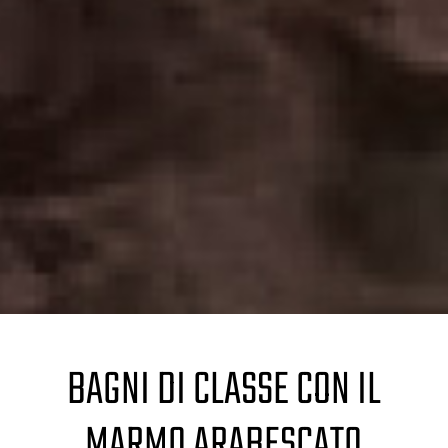
BAGNI DI CLASSE CON IL
MARMO ARABESCATO