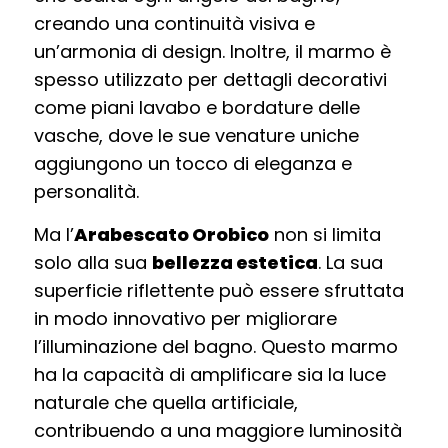
creando una continuità visiva e
un’armonia di design. Inoltre, il marmo è
spesso utilizzato per dettagli decorativi
come piani lavabo e bordature delle
vasche, dove le sue venature uniche
aggiungono un tocco di eleganza e
personalità.
Ma l’
Arabescato Orobico
non si limita
solo alla sua
bellezza estetica
. La sua
superficie riflettente può essere sfruttata
in modo innovativo per migliorare
l’illuminazione del bagno. Questo marmo
ha la capacità di amplificare sia la luce
naturale che quella artificiale,
contribuendo a una maggiore luminosità