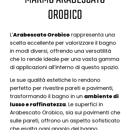
OROBICO
L’
Arabescato Orobico
rappresenta una
scelta eccellente per valorizzare il bagno
in modi diversi, offrendo una versatilità
che lo rende ideale per una vasta gamma
di applicazioni all’interno di questo spazio.
Le sue qualità estetiche lo rendono
perfetto per rivestire pareti e pavimenti,
trasformando il bagno in un
ambiente di
lusso e raffinatezza
. Le superfici in
Arabescato Orobico, sia sui pavimenti che
sulle pareti, offrono un aspetto sofisticato
che esalta ogni angolo del bagno,