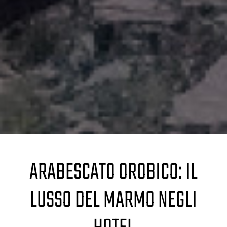
ARABESCATO OROBICO: IL
LUSSO DEL MARMO NEGLI