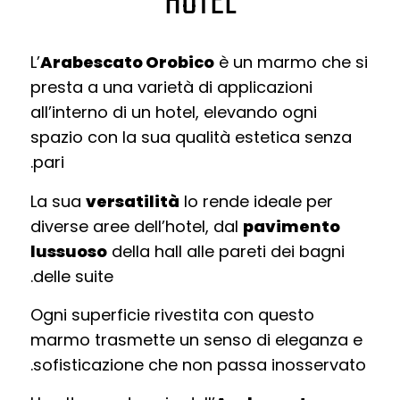
HOTEL
L’
Arabescato Orobico
è un marmo che si
presta a una varietà di applicazioni
all’interno di un hotel, elevando ogni
spazio con la sua qualità estetica senza
pari.
La sua
versatilità
lo rende ideale per
diverse aree dell’hotel, dal
pavimento
lussuoso
della hall alle pareti dei bagni
delle suite.
Ogni superficie rivestita con questo
marmo trasmette un senso di eleganza e
sofisticazione che non passa inosservato.