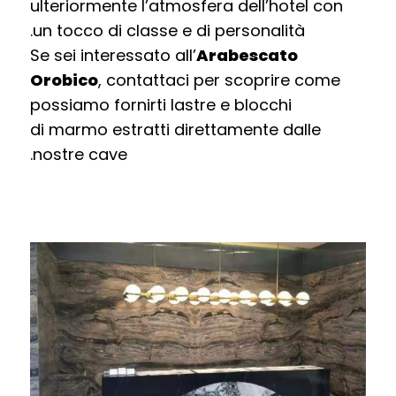
ulteriormente l’atmosfera dell’hotel con
un tocco di classe e di personalità.
Se sei interessato all’
Arabescato
Orobico
, contattaci per scoprire come
possiamo fornirti lastre e blocchi
di
marmo estratti direttamente dalle
nostre cave.